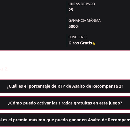
LÍNEAS DE PAGO
25
GANANCIA MÁXIMA
5000
x
FUNCIONES
Giros Gratis
⭐
a 2
¿Cuál es el porcentaje de RTP de Asalto de Recompensa 2?
¿Cómo puedo activar las tiradas gratuitas en este juego?
l es el premio máximo que puedo ganar en Asalto de Recompen