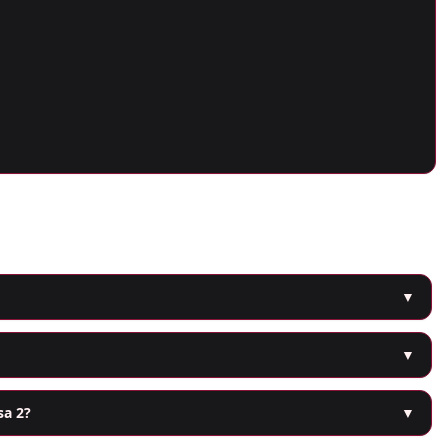
▼
▼
sa 2?
▼