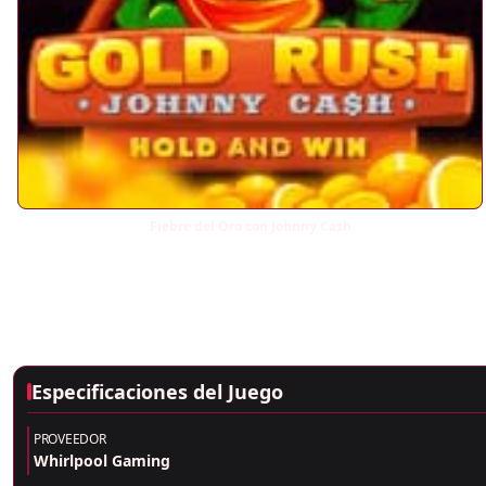
Fiebre del Oro con Johnny Cash
Especificaciones del Juego
PROVEEDOR
Whirlpool Gaming