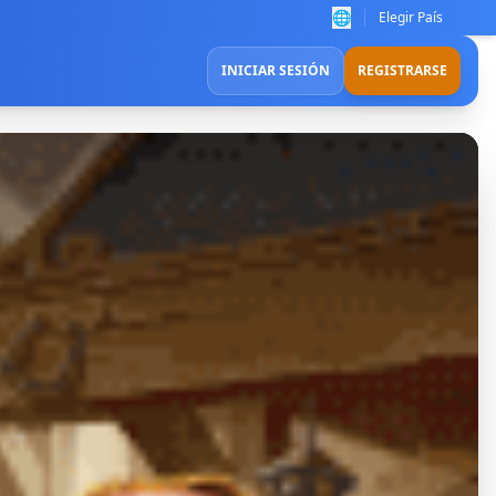
🌐
Elegir País
INICIAR SESIÓN
REGISTRARSE