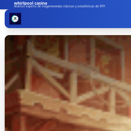
whirlpool casino
Análisis experto de tragamonedas clásicas y estadísticas de RTP.