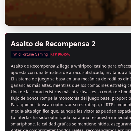
▶
Asalto de Recompensa 2
Wild Fortune Gaming
RTP 96.45%
Asalto de Recompensa 2 llega a whirlpool casino para ofrecer
apuesta con una temática de atraco sofisticada, invitando a 
El sistema de juego se basa en una mecánica de rodillos diná
ganancias más altas, mientras que los comodines estratégic
Una de las características más atractivas es la ronda de bonif
flujo de bonos rompe la monotonía del juego base, proporci
Para quienes buscan optimizar su estrategia, el RTP competi
media-alta significa que, aunque las victorias pueden espaci
La interfaz ha sido optimizada para una respuesta inmediata 
smartphone, la calidad gráfica se mantiene nítida, aseguran
Antes de comprometer fondos reales, recomendamos explorar 