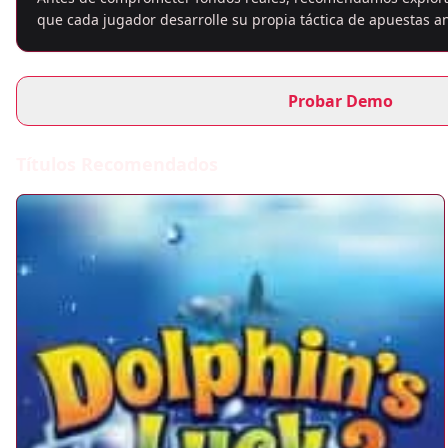
que cada jugador desarrolle su propia táctica de apuestas an
Probar Demo
Títulos Recomendados