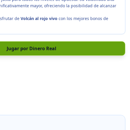
ificativamente mayor, ofreciendo la posibilidad de alcanzar
sfrutar de
Volcán al rojo vivo
con los mejores bonos de
Jugar por Dinero Real