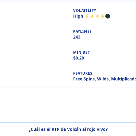
VOLATILITY
High ⚡⚡⚡⚡🌑
PAYLINES
243
MIN BET
$0.20
FEATURES
Free Spins, Wilds, Multiplicad
¿Cuál es el RTP de Volcán al rojo vivo?