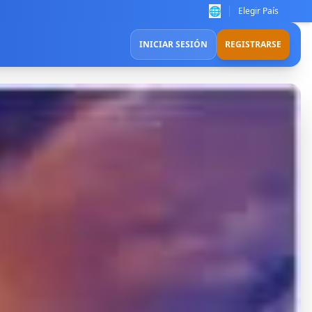
🌐
Elegir País
INICIAR SESIÓN
REGISTRARSE