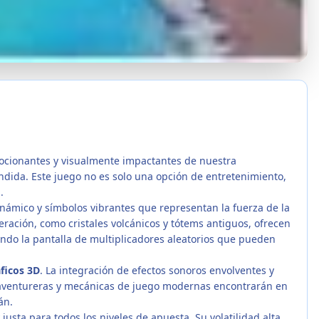
ocionantes y visualmente impactantes de nuestra
ndida. Este juego no es solo una opción de entretenimiento,
.
námico y símbolos vibrantes que representan la fuerza de la
eración, como cristales volcánicos y tótems antiguos, ofrecen
ando la pantalla de multiplicadores aleatorios que pueden
áficos 3D
. La integración de efectos sonoros envolventes y
 aventureras y mecánicas de juego modernas encontrarán en
án.
justa para todos los niveles de apuesta. Su volatilidad alta