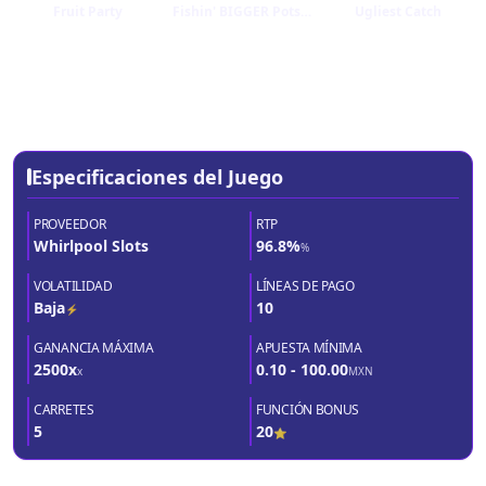
Fruit Party
Fishin' BIGGER Pots Of Gold
Ugliest Catch
Especificaciones del Juego
PROVEEDOR
RTP
Whirlpool Slots
96.8%
%
VOLATILIDAD
LÍNEAS DE PAGO
Baja
10
⚡
GANANCIA MÁXIMA
APUESTA MÍNIMA
2500x
0.10 - 100.00
x
MXN
CARRETES
FUNCIÓN BONUS
5
20
⭐