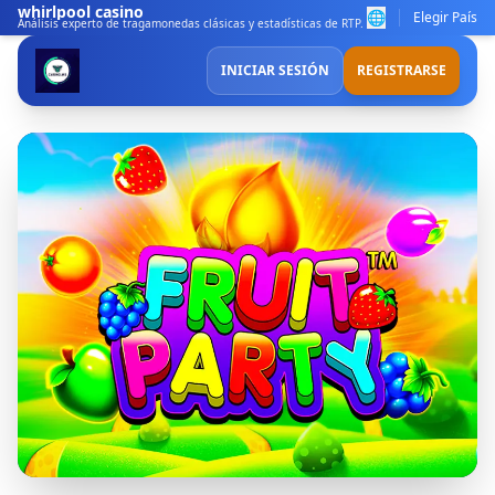
whirlpool casino
🌐
Elegir País
Análisis experto de tragamonedas clásicas y estadísticas de RTP.
INICIAR SESIÓN
REGISTRARSE