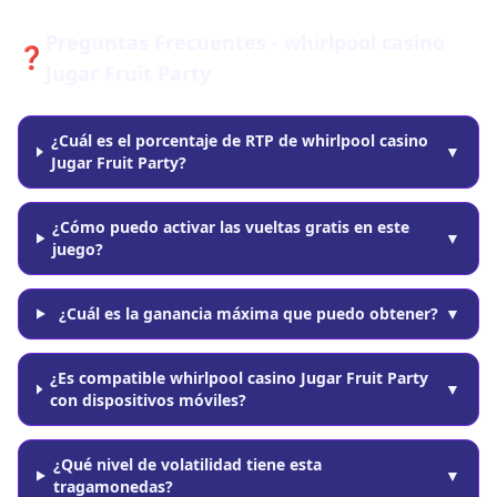
Preguntas Frecuentes - whirlpool casino
❓
Jugar Fruit Party
¿Cuál es el porcentaje de RTP de whirlpool casino
▼
Jugar Fruit Party?
¿Cómo puedo activar las vueltas gratis en este
▼
juego?
¿Cuál es la ganancia máxima que puedo obtener?
▼
¿Es compatible whirlpool casino Jugar Fruit Party
▼
con dispositivos móviles?
¿Qué nivel de volatilidad tiene esta
▼
tragamonedas?