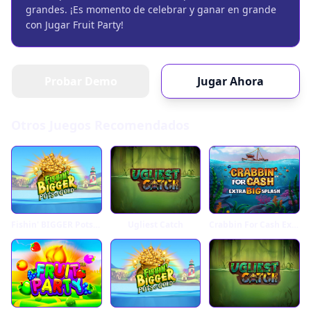
grandes. ¡Es momento de celebrar y ganar en grande
con Jugar Fruit Party!
Probar Demo
Jugar Ahora
Otros Juegos Recomendados
Fishin' BIGGER Pots Of Gold
Ugliest Catch
Crabbin For Cash Extra Big Splash