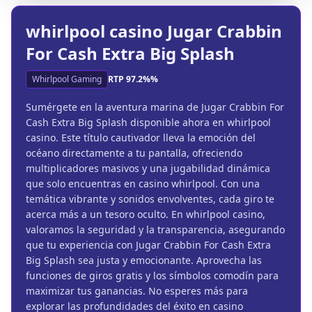
▶
whirlpool casino Jugar Crabbin
For Cash Extra Big Splash
Whirlpool Gaming
RTP 97.2%%
Sumérgete en la aventura marina de Jugar Crabbin For
Cash Extra Big Splash disponible ahora en whirlpool
casino. Este título cautivador lleva la emoción del
océano directamente a tu pantalla, ofreciendo
multiplicadores masivos y una jugabilidad dinámica
que solo encuentras en casino whirlpool. Con una
temática vibrante y sonidos envolventes, cada giro te
acerca más a un tesoro oculto. En whirlpool casino,
valoramos la seguridad y la transparencia, asegurando
que tu experiencia con Jugar Crabbin For Cash Extra
Big Splash sea justa y emocionante. Aprovecha las
funciones de giros gratis y los símbolos comodín para
maximizar tus ganancias. No esperes más para
explorar las profundidades del éxito en casino