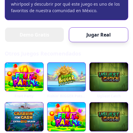
whirlpool y descubrir por qué este juego es uno de los
favoritos de nuestra comunidad en México.
Demo Gratis
Jugar Real
Otros Juegos Recomendados
Fruit Party
Fishin' BIGGER Pots Of Gold
Ugliest Catch