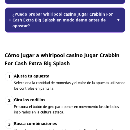
¿Puedo probar whirlpool casino Jugar Crabbin For
Cash Extra Big Splash en modo demo antes de
▼
apostar?
Cómo jugar a whirlpool casino Jugar Crabbin
For Cash Extra Big Splash
Ajusta tu apuesta
1
Selecciona la cantidad de monedas y el valor de la apuesta utilizando
los controles en pantalla.
Gira los rodillos
2
Presiona el botón de giro para poner en movimiento los símbolos
inspirados en la cultura azteca.
Busca combinaciones
3