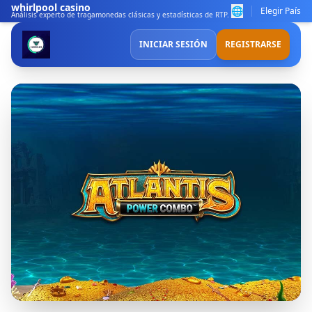
whirlpool casino
🌐
Elegir País
Análisis experto de tragamonedas clásicas y estadísticas de RTP.
INICIAR SESIÓN
REGISTRARSE