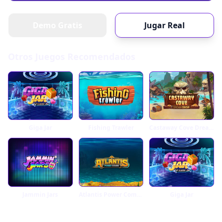
Demo Gratis
Jugar Real
Otros Juegos Recomendados
Giga Jar
Fishing Trawler
Castaway Cove Dream Drop
Jammin Jars
Atlantis Power Combo
Giga Jar