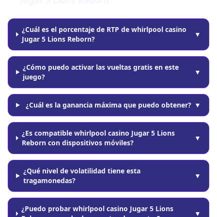
¿Cuál es el porcentaje de RTP de whirlpool casino
▼
Jugar 5 Lions Reborn?
¿Cómo puedo activar las vueltas gratis en este
▼
juego?
¿Cuál es la ganancia máxima que puedo obtener?
▼
¿Es compatible whirlpool casino Jugar 5 Lions
▼
Reborn con dispositivos móviles?
¿Qué nivel de volatilidad tiene esta
▼
tragamonedas?
¿Puedo probar whirlpool casino Jugar 5 Lions
▼