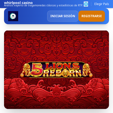
whirlpool casino
🌐
Elegir País
Análisis experto de tragamonedas clásicas y estadísticas de RTP.
INICIAR SESIÓN
REGISTRARSE