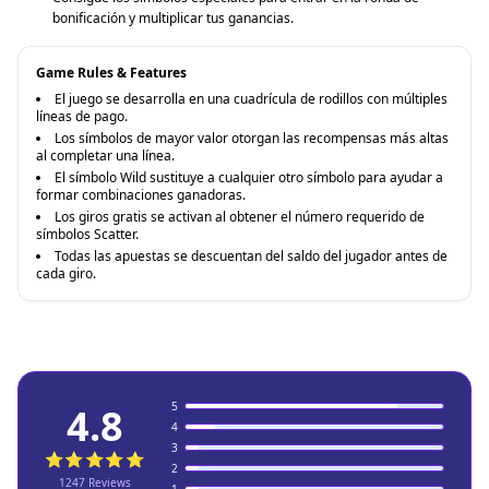
bonificación y multiplicar tus ganancias.
Game Rules & Features
El juego se desarrolla en una cuadrícula de rodillos con múltiples
líneas de pago.
Los símbolos de mayor valor otorgan las recompensas más altas
al completar una línea.
El símbolo Wild sustituye a cualquier otro símbolo para ayudar a
formar combinaciones ganadoras.
Los giros gratis se activan al obtener el número requerido de
símbolos Scatter.
Todas las apuestas se descuentan del saldo del jugador antes de
cada giro.
5
4.8
4
3
⭐⭐⭐⭐⭐
2
1247 Reviews
1