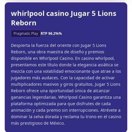
▶
whirlpool casino Jugar 5 Lions
Reborn
Pragmatic Play
RTP 96.2%%
Despierta la fuerza del oriente con Jugar 5 Lions
Reborn, una obra maestra de diseño y premios
disponible en Whirlpool Casino. En casino whirlpool,
presentamos este título donde la elegancia asiática se
mezcla con una volatilidad emocionante que atrae a los
jugadores más audaces. Con la capacidad de activar
multiplicadores masivos y giros gratuitos, Jugar 5 Lions
Reborn ofrece una oportunidad única de alcanzar
ganancias legendarias. Whirlpool Casino garantiza una
plataforma optimizada para que disfrutes de cada
animación y cada premio sin interrupciones. Atrévete a
dominar la selva dorada y reclama tu trono en el casino
más prestigioso de México.