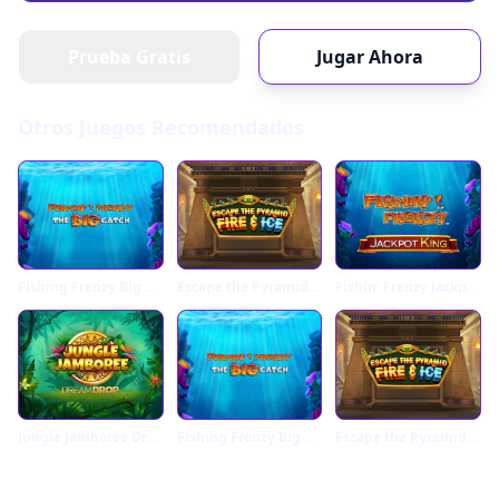
Prueba Gratis
Jugar Ahora
Otros Juegos Recomendados
Fishing Frenzy Big Catch
Escape the Pyramid – Fire & Ice
Fishin' Frenzy Jackpot King
Jungle Jamboree Dream Drop
Fishing Frenzy Big Catch
Escape the Pyramid – Fire & Ice